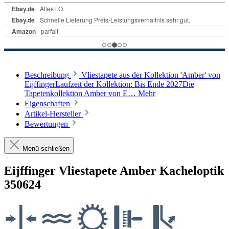
Beschreibung
Vliestapete aus der Kollektion 'Amber' von
EijffingerLaufzeit der Kollektion: Bis Ende 2027Die
Tapetenkollektion Amber von E…
Mehr
Eigenschaften
Artikel-Hersteller
Bewertungen
Menü schließen
Eijffinger Vliestapete Amber Kacheloptik
350624