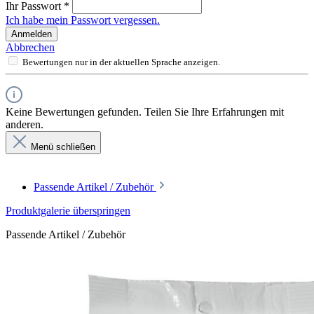
Ihr Passwort
*
Ich habe mein Passwort vergessen.
Anmelden
Abbrechen
Bewertungen nur in der aktuellen Sprache anzeigen.
Keine Bewertungen gefunden. Teilen Sie Ihre Erfahrungen mit
anderen.
Menü schließen
Passende Artikel / Zubehör
Produktgalerie überspringen
Passende Artikel / Zubehör