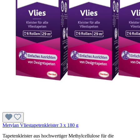
Metylan Vliestapetenkleister 3 x 180 g
Tapetenkleister aus hochwertiger Methylcellulose für die