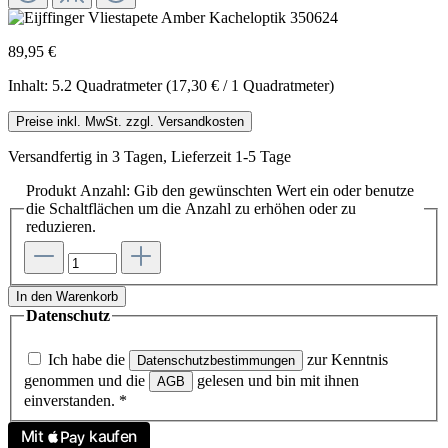
89,95 €
Inhalt:
5.2 Quadratmeter
(17,30 € / 1 Quadratmeter)
Preise inkl. MwSt. zzgl. Versandkosten
Versandfertig in 3 Tagen, Lieferzeit 1-5 Tage
Produkt Anzahl: Gib den gewünschten Wert ein oder benutze
die Schaltflächen um die Anzahl zu erhöhen oder zu
reduzieren.
In den Warenkorb
Datenschutz
Ich habe die
zur Kenntnis
Datenschutzbestimmungen
genommen und die
gelesen und bin mit ihnen
AGB
einverstanden.
*