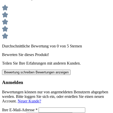
Durchschnittliche Bewertung von 0 von 5 Sternen
Bewerten Sie dieses Produkt!
Teilen Sie Ihre Erfahrungen mit anderen Kunden.
Bewertung schreiben
Bewertungen anzeigen
Anmelden
Bewertungen können nur von angemeldeten Benutzern abgegeben
werden. Bitte loggen Sie sich ein, oder erstellen Sie einen neuen
Account.
Neuer Kunde?
Ihre E-Mail-Adresse
*