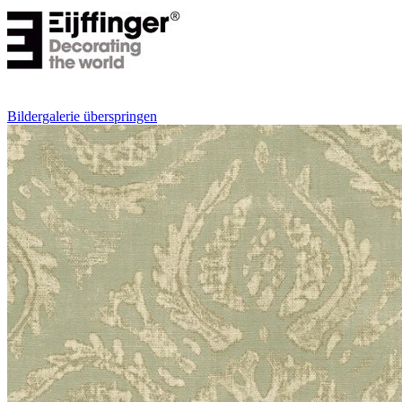
Bildergalerie überspringen