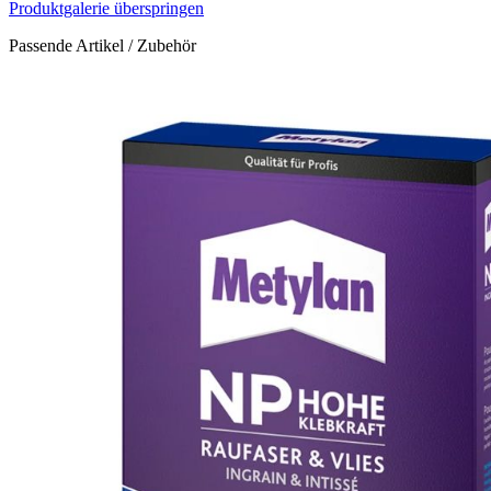
Produktgalerie überspringen
Passende Artikel / Zubehör