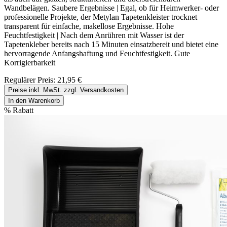
Wandbelägen. Saubere Ergebnisse | Egal, ob für Heimwerker- oder
professionelle Projekte, der Metylan Tapetenkleister trocknet
transparent für einfache, makellose Ergebnisse. Hohe
Feuchtfestigkeit | Nach dem Anrühren mit Wasser ist der
Tapetenkleber bereits nach 15 Minuten einsatzbereit und bietet eine
hervorragende Anfangshaftung und Feuchtfestigkeit. Gute
Korrigierbarkeit
Regulärer Preis:
21,95 €
Preise inkl. MwSt. zzgl. Versandkosten
In den Warenkorb
%
Rabatt