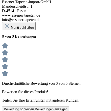
Essener Tapeten-Import-GmbH
Manderscheidtstr. 1
D-45141 Essen
www.essener-tapeten.de
info@essener-tapeten.de
Menü schließen
0 von 0 Bewertungen
Durchschnittliche Bewertung von 0 von 5 Sternen
Bewerten Sie dieses Produkt!
Teilen Sie Ihre Erfahrungen mit anderen Kunden.
Bewertung schreiben
Bewertungen anzeigen