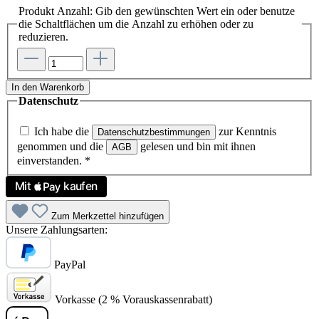
Produkt Anzahl: Gib den gewünschten Wert ein oder benutze
die Schaltflächen um die Anzahl zu erhöhen oder zu
reduzieren.
In den Warenkorb
Datenschutz
Ich habe die
zur Kenntnis
Datenschutzbestimmungen
genommen und die
gelesen und bin mit ihnen
AGB
einverstanden.
*
Zum Merkzettel hinzufügen
Unsere Zahlungsarten:
PayPal
Vorkasse (2 % Vorauskassenrabatt)