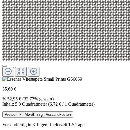
35,60 €
%
52,95 €
(32.77% gespart)
Inhalt:
5.3 Quadratmeter
(6,72 € / 1 Quadratmeter)
Preise inkl. MwSt. zzgl. Versandkosten
Versandfertig in 3 Tagen, Lieferzeit 1-5 Tage