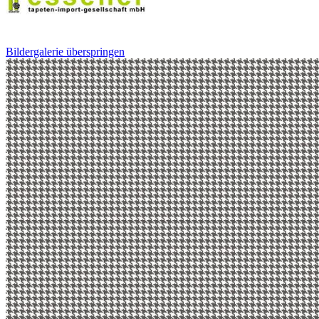
Bildergalerie überspringen