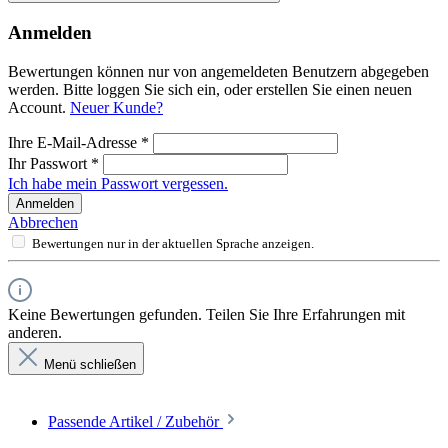
Anmelden
Bewertungen können nur von angemeldeten Benutzern abgegeben
werden. Bitte loggen Sie sich ein, oder erstellen Sie einen neuen
Account.
Neuer Kunde?
Ihre E-Mail-Adresse
*
Ihr Passwort
*
Ich habe mein Passwort vergessen.
Anmelden
Abbrechen
Bewertungen nur in der aktuellen Sprache anzeigen.
Keine Bewertungen gefunden. Teilen Sie Ihre Erfahrungen mit
anderen.
Menü schließen
Passende Artikel / Zubehör