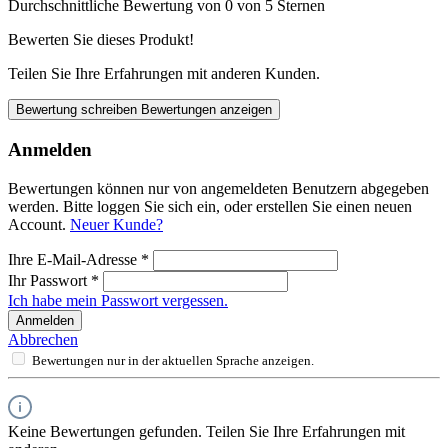
Durchschnittliche Bewertung von 0 von 5 Sternen
Bewerten Sie dieses Produkt!
Teilen Sie Ihre Erfahrungen mit anderen Kunden.
Bewertung schreiben
Bewertungen anzeigen
Anmelden
Bewertungen können nur von angemeldeten Benutzern abgegeben
werden. Bitte loggen Sie sich ein, oder erstellen Sie einen neuen
Account.
Neuer Kunde?
Ihre E-Mail-Adresse
*
Ihr Passwort
*
Ich habe mein Passwort vergessen.
Anmelden
Abbrechen
Bewertungen nur in der aktuellen Sprache anzeigen.
Keine Bewertungen gefunden. Teilen Sie Ihre Erfahrungen mit