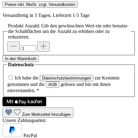
Preise inkl. MwSt. zzgl. Versandkosten
Versandfertig in 3 Tagen, Lieferzeit 1-5 Tage
Produkt Anzahl: Gib den gewünschten Wert ein oder benutze
die Schaltflächen um die Anzahl zu erhöhen oder zu
reduzieren.
In den Warenkorb
Datenschutz
Ich habe die
zur Kenntnis
Datenschutzbestimmungen
genommen und die
gelesen und bin mit ihnen
AGB
einverstanden.
*
Zum Merkzettel hinzufügen
Unsere Zahlungsarten:
PayPal