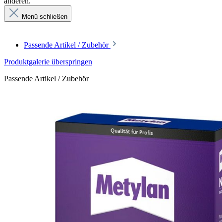
anderen.
Menü schließen
Passende Artikel / Zubehör
Produktgalerie überspringen
Passende Artikel / Zubehör