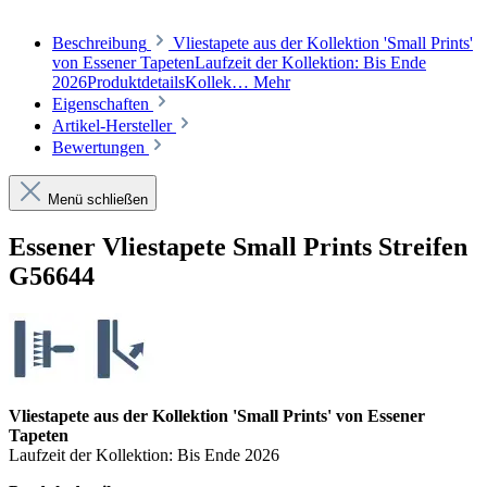
Beschreibung
Vliestapete aus der Kollektion 'Small Prints'
von Essener TapetenLaufzeit der Kollektion: Bis Ende
2026ProduktdetailsKollek…
Mehr
Eigenschaften
Artikel-Hersteller
Bewertungen
Menü schließen
Essener Vliestapete Small Prints Streifen
G56644
Vliestapete aus der Kollektion 'Small Prints' von Essener
Tapeten
Laufzeit der Kollektion: Bis Ende 2026