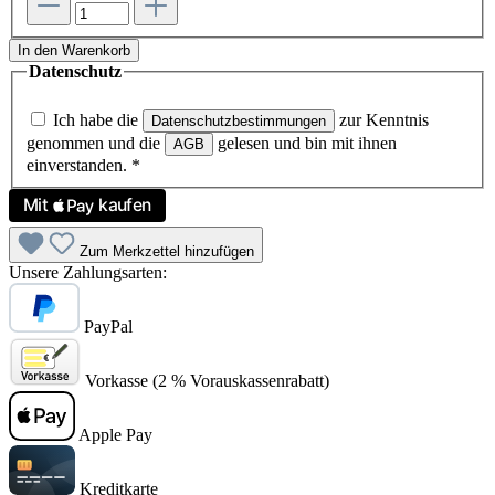
In den Warenkorb
Datenschutz
Ich habe die
zur Kenntnis
Datenschutzbestimmungen
genommen und die
gelesen und bin mit ihnen
AGB
einverstanden.
*
Zum Merkzettel hinzufügen
Unsere Zahlungsarten:
PayPal
Vorkasse (2 % Vorauskassenrabatt)
Apple Pay
Kreditkarte