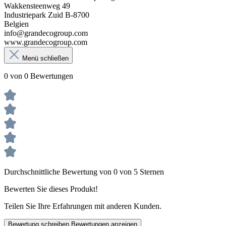
Wakkensteenweg 49
Industriepark Zuid B-8700
Belgien
info@grandecogroup.com
www.grandecogroup.com
Menü schließen
0 von 0 Bewertungen
Durchschnittliche Bewertung von 0 von 5 Sternen
Bewerten Sie dieses Produkt!
Teilen Sie Ihre Erfahrungen mit anderen Kunden.
Bewertung schreiben
Bewertungen anzeigen