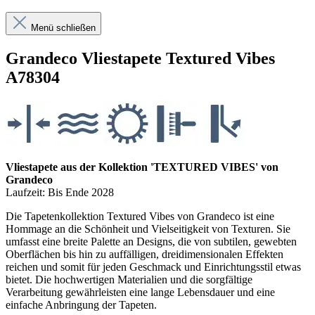
Menü schließen
Grandeco Vliestapete Textured Vibes
A78304
Vliestapete aus der Kollektion 'TEXTURED VIBES' von
Grandeco
Laufzeit: Bis Ende 2028
Die Tapetenkollektion Textured Vibes von Grandeco ist eine
Hommage an die Schönheit und Vielseitigkeit von Texturen. Sie
umfasst eine breite Palette an Designs, die von subtilen, gewebten
Oberflächen bis hin zu auffälligen, dreidimensionalen Effekten
reichen und somit für jeden Geschmack und Einrichtungsstil etwas
bietet. Die hochwertigen Materialien und die sorgfältige
Verarbeitung gewährleisten eine lange Lebensdauer und eine
einfache Anbringung der Tapeten.