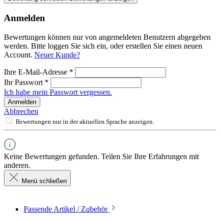
Anmelden
Bewertungen können nur von angemeldeten Benutzern abgegeben
werden. Bitte loggen Sie sich ein, oder erstellen Sie einen neuen
Account.
Neuer Kunde?
Ihre E-Mail-Adresse
*
Ihr Passwort
*
Ich habe mein Passwort vergessen.
Anmelden
Abbrechen
Bewertungen nur in der aktuellen Sprache anzeigen.
Keine Bewertungen gefunden. Teilen Sie Ihre Erfahrungen mit
anderen.
Menü schließen
Passende Artikel / Zubehör