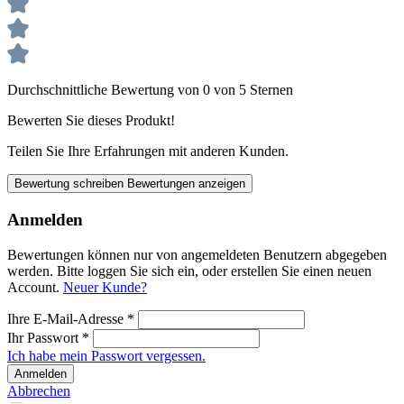
Durchschnittliche Bewertung von 0 von 5 Sternen
Bewerten Sie dieses Produkt!
Teilen Sie Ihre Erfahrungen mit anderen Kunden.
Bewertung schreiben
Bewertungen anzeigen
Anmelden
Bewertungen können nur von angemeldeten Benutzern abgegeben
werden. Bitte loggen Sie sich ein, oder erstellen Sie einen neuen
Account.
Neuer Kunde?
Ihre E-Mail-Adresse
*
Ihr Passwort
*
Ich habe mein Passwort vergessen.
Anmelden
Abbrechen