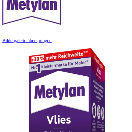
Bildergalerie überspringen