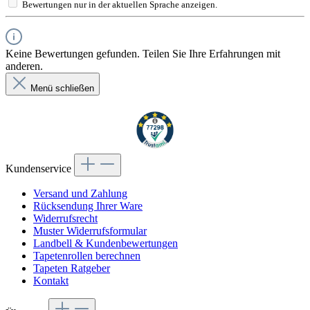
Bewertungen nur in der aktuellen Sprache anzeigen.
Keine Bewertungen gefunden. Teilen Sie Ihre Erfahrungen mit
anderen.
Menü schließen
Kundenservice
Versand und Zahlung
Rücksendung Ihrer Ware
Widerrufsrecht
Muster Widerrufsformular
Landbell & Kundenbewertungen
Tapetenrollen berechnen
Tapeten Ratgeber
Kontakt