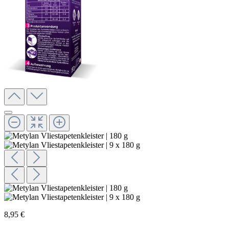
8,95 €