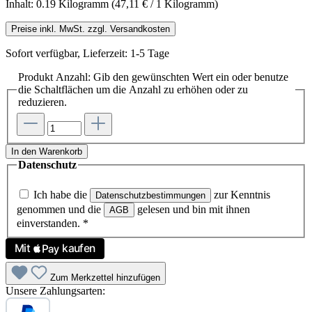
Inhalt:
0.19 Kilogramm
(47,11 € / 1 Kilogramm)
Preise inkl. MwSt. zzgl. Versandkosten
Sofort verfügbar, Lieferzeit: 1-5 Tage
Produkt Anzahl: Gib den gewünschten Wert ein oder benutze
die Schaltflächen um die Anzahl zu erhöhen oder zu
reduzieren.
In den Warenkorb
Datenschutz
Ich habe die
zur Kenntnis
Datenschutzbestimmungen
genommen und die
gelesen und bin mit ihnen
AGB
einverstanden.
*
Zum Merkzettel hinzufügen
Unsere Zahlungsarten: