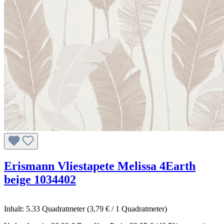
Erismann Vliestapete Melissa 4Earth
beige 1034402
Inhalt:
5.33 Quadratmeter
(3,79 € / 1 Quadratmeter)