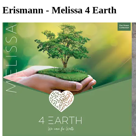
Erismann - Melissa 4 Earth