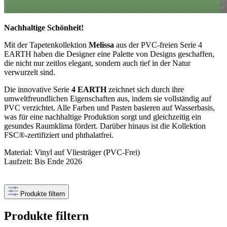
Nachhaltige Schönheit!
Mit der Tapetenkollektion
Melissa
aus der PVC-freien Serie 4
EARTH haben die Designer eine Palette von Designs geschaffen,
die nicht nur zeitlos elegant, sondern auch tief in der Natur
verwurzelt sind.
Die innovative Serie
4 EARTH
zeichnet sich durch ihre
umweltfreundlichen Eigenschaften aus, indem sie vollständig auf
PVC verzichtet. Alle Farben und Pasten basieren auf Wasserbasis,
was für eine nachhaltige Produktion sorgt und gleichzeitig ein
gesundes Raumklima fördert. Darüber hinaus ist die Kollektion
FSC®-zertifiziert und phthalatfrei.
Material: Vinyl auf Vliesträger (PVC-Frei)
Laufzeit: Bis Ende 2026
Produkte filtern
Produkte filtern