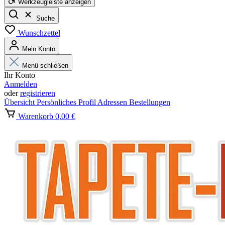
Werkzeugleiste anzeigen
Suche
Wunschzettel
Mein Konto
Menü schließen
Ihr Konto
Anmelden
oder
registrieren
Übersicht
Persönliches Profil
Adressen
Bestellungen
Warenkorb
0,00 €